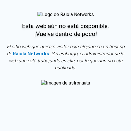
Esta web aún no está disponible.
¡Vuelve dentro de poco!
El sitio web que quieres visitar está alojado en un hosting
de
Raiola Networks
. Sin embargo, el administrador de la
web aún está trabajando en ella, por lo que aún no está
publicada.